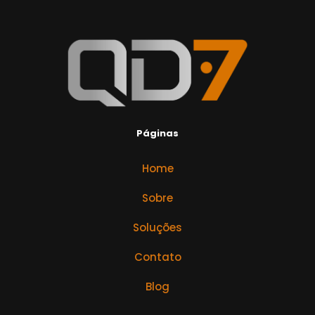
Páginas
Home
Sobre
Soluções
Contato
Blog