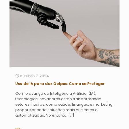
outubro 7, 2024
Uso de IA para dar Golpes: Como se Proteger
Com o avanço da Inteligência Artificial (IA),
tecnologias inovadoras estão transformando
setores inteiros, como saúde, finanças, e marketing,
proporcionando soluções mais eficientes e
automatizadas. No entanto,
[…]