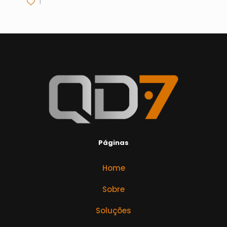
1
Páginas
Home
Sobre
Soluções