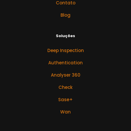
Contato
Blog
Soluções
Deep Inspection
Authentication
Analyser 360
Check
Sase+
Wan