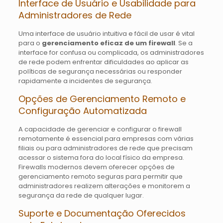
Interface de Usuário e Usabilidade para
Administradores de Rede
Uma interface de usuário intuitiva e fácil de usar é vital
para o
gerenciamento eficaz de um firewall
. Se a
interface for confusa ou complicada, os administradores
de rede podem enfrentar dificuldades ao aplicar as
políticas de segurança necessárias ou responder
rapidamente a incidentes de segurança.
Opções de Gerenciamento Remoto e
Configuração Automatizada
A capacidade de gerenciar e configurar o firewall
remotamente é essencial para empresas com várias
filiais ou para administradores de rede que precisam
acessar o sistema fora do local físico da empresa.
Firewalls modernos devem oferecer opções de
gerenciamento remoto seguras para permitir que
administradores realizem alterações e monitorem a
segurança da rede de qualquer lugar.
Suporte e Documentação Oferecidos