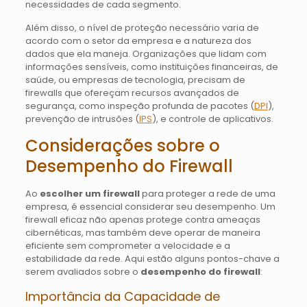
necessidades de cada segmento.
Além disso, o nível de proteção necessário varia de
acordo com o setor da empresa e a natureza dos
dados que ela maneja. Organizações que lidam com
informações sensíveis, como instituições financeiras, de
saúde, ou empresas de tecnologia, precisam de
firewalls que ofereçam recursos avançados de
segurança, como inspeção profunda de pacotes (
DPI
),
prevenção de intrusões (
IPS
), e controle de aplicativos.
Considerações sobre o
Desempenho do Firewall
Ao
escolher um firewall
para proteger a rede de uma
empresa, é essencial considerar seu desempenho. Um
firewall eficaz não apenas protege contra ameaças
cibernéticas, mas também deve operar de maneira
eficiente sem comprometer a velocidade e a
estabilidade da rede. Aqui estão alguns pontos-chave a
serem avaliados sobre o
desempenho do firewall
:
Importância da Capacidade de