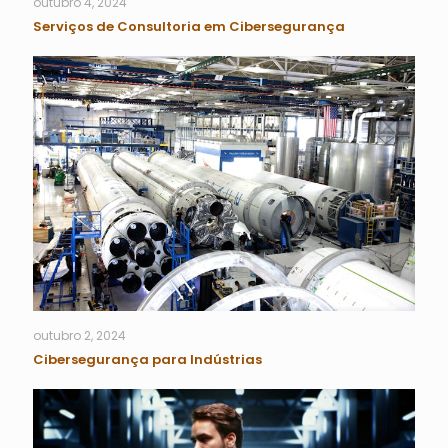
outubro 4, 2024
Serviços de Consultoria em Cibersegurança
outubro 2, 2024
Cibersegurança para Indústrias