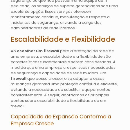
segurança ou que não possuem uma equipe de TI
dedicada, os serviços de suporte gerenciados são uma
excelente opção. Esses serviços oferecem
monitoramento contínuo, manutenção e resposta a
incidentes de segurança, aliviando a carga dos
administradores de rede internos.
Escalabilidade e Flexibilidade
Ao
escolher um firewall
para a proteção da rede de
uma empresa, a escalabilidade e a flexibilidade são
características fundamentais a serem consideradas. À
medida que uma empresa cresce, suas necessidades
de segurança e capacidade de rede mudam. Um
firewall
que possa crescer e se adaptar a essas
mudanças garantirá uma proteção contínua e eficiente,
evitando a necessidade de substituir equipamentos
constantemente. A seguir, abordamos os principais
pontos sobre escalabilidade e flexibilidade de um
firewall.
Capacidade de Expansão Conforme a
Empresa Cresce