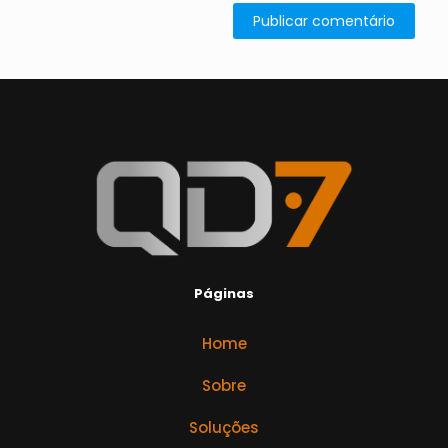
Páginas
Home
Sobre
Soluções