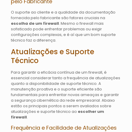
pelo Fabricante
O suporte ao cliente e a qualidade da documentação
fornecida pelo fabricante são fatores cruciais na
escolha de um firewall
. Mesmo o firewall mais
sofisticado pode enfrentar problemas ou exigir
configurações complexas, e é aí que um bom suporte
técnico faz a diferença.
Atualizações e Suporte
Técnico
Para garantir a eficácia contínua de um firewall, é
essencial considerar tanto a frequência de atualizações
quanto a disponibilidade de suporte técnico. A
manutenção proativa e o suporte eficiente são
fundamentais para enfrentar novas ameaças e garantir
a segurança cibernética da rede empresarial. Abaixo
estão os principais pontos a serem avaliados sobre
atualizações e suporte técnico ao
escolher um
firewall
.
Frequência e Facilidade de Atualizações