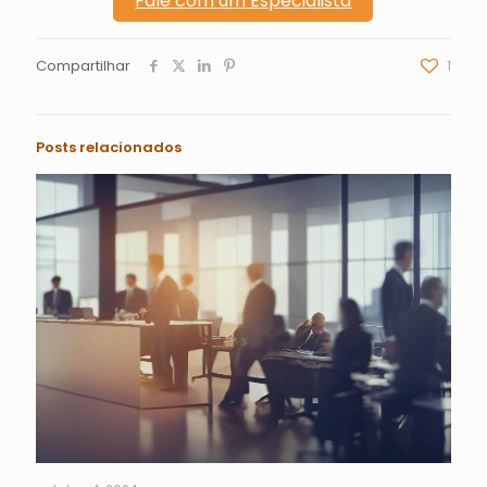
Fale com um Especialista
Compartilhar
1
Posts relacionados