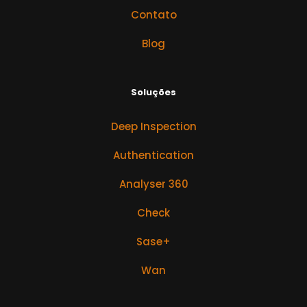
Contato
Blog
Soluções
Deep Inspection
Authentication
Analyser 360
Check
Sase+
Wan