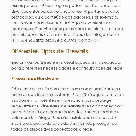
esses pacotes. Essas regras podem ser baseadas em
diversos critérios, como endereços IP, portas de rede,
protocolos, ou o conteúdo dos pacotes. Por exemplo,
um firewall pode bloquear tráfego proveniente de
endereços IP conhecidos por serem maliciosos ou pode
permitir apenas determinados tipos de tráfego, como
HTTPS, enquanto bloqueia outros, como FTP.
Diferentes Tipos de Firewalls
Existem vários
tipos de firewalls
, cada um adequado
para diferentes necessidades e configurações de rede:
Firewalls de Hardware
São dispositivos físicos que atuam como uma barreira
entre a rede interna e externa. Eles são frequentemente
usados em ambientes empresariais para proteger
redes inteiras.
Firewalls de hardware
são conhecidos
por sua robustez e capacidade de lidar com grandes
volumes de tráfego. Eles são instalados entre a rede
interna e o ponto de entrada da internet, protegendo
todos os dispositivos conectados à rede.