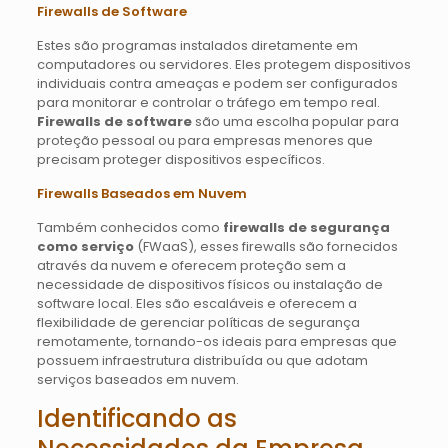
Firewalls de Software
Estes são programas instalados diretamente em
computadores ou servidores. Eles protegem dispositivos
individuais contra ameaças e podem ser configurados
para monitorar e controlar o tráfego em tempo real.
Firewalls de software
são uma escolha popular para
proteção pessoal ou para empresas menores que
precisam proteger dispositivos específicos.
Firewalls Baseados em Nuvem
Também conhecidos como
firewalls de segurança
como serviço
(FWaaS), esses firewalls são fornecidos
através da nuvem e oferecem proteção sem a
necessidade de dispositivos físicos ou instalação de
software local. Eles são escaláveis e oferecem a
flexibilidade de gerenciar políticas de segurança
remotamente, tornando-os ideais para empresas que
possuem infraestrutura distribuída ou que adotam
serviços baseados em nuvem.
Identificando as