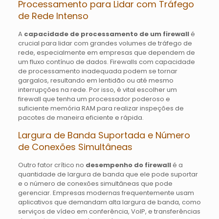
Processamento para Lidar com Tráfego
de Rede Intenso
A
capacidade de processamento de um firewall
é
crucial para lidar com grandes volumes de tráfego de
rede, especialmente em empresas que dependem de
um fluxo contínuo de dados. Firewalls com capacidade
de processamento inadequada podem se tornar
gargalos, resultando em lentidão ou até mesmo
interrupções na rede. Por isso, é vital escolher um
firewall que tenha um processador poderoso e
suficiente memória RAM para realizar inspeções de
pacotes de maneira eficiente e rápida.
Largura de Banda Suportada e Número
de Conexões Simultâneas
Outro fator crítico no
desempenho do firewall
é a
quantidade de largura de banda que ele pode suportar
e o número de conexões simultâneas que pode
gerenciar. Empresas modernas frequentemente usam
aplicativos que demandam alta largura de banda, como
serviços de vídeo em conferência, VoIP, e transferências