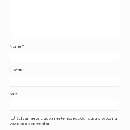
Nome
*
E-mail
*
Site
Salvar meus dados neste navegador para a próxima
vez que eu comentar.