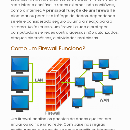
rede interna confiável e redes externas não confiáveis,
como a internet. A
principal função de um firewall
é
bloquear ou permitir o tráfego de dados, dependendo
se ele é considerado seguro ou uma ameaça para o
sistema. Ao fazer isso, um firewall ajuda a proteger
computadores e redes contra acessos não autorizados,
ataques cibernéticos, e atividades maliciosas.
Como um Firewall Funciona?
Um firewall analisa os pacotes de dados que tentam
entrar ou sair de uma rede. Com base nas regras
configuradas, ele decide se deve permitir ou bloquear