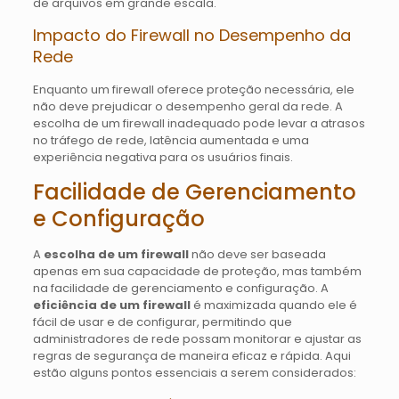
de arquivos em grande escala.
Impacto do Firewall no Desempenho da
Rede
Enquanto um firewall oferece proteção necessária, ele
não deve prejudicar o desempenho geral da rede. A
escolha de um firewall inadequado pode levar a atrasos
no tráfego de rede, latência aumentada e uma
experiência negativa para os usuários finais.
Facilidade de Gerenciamento
e Configuração
A
escolha de um firewall
não deve ser baseada
apenas em sua capacidade de proteção, mas também
na facilidade de gerenciamento e configuração. A
eficiência de um firewall
é maximizada quando ele é
fácil de usar e de configurar, permitindo que
administradores de rede possam monitorar e ajustar as
regras de segurança de maneira eficaz e rápida. Aqui
estão alguns pontos essenciais a serem considerados: