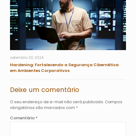
setembro 20, 2024
Hardening: Fortalecendo a Segurança Cibernética
em Ambientes Corporativos
Deixe um comentário
O seu endereço de e-mail não será publicado.
Campos
obrigatórios são marcados com
*
Comentário
*