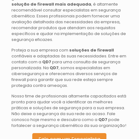
solução de firewall mais adequada
, é altamente
recomendável consultar especialistas em segurança
cibernética. Esses profissionais podem fornecer uma
avaliação detalhada das necessidades da empresa,
recomendar produtos que atendam aos requisitos
específicos e ajudar na implementação de soluções de
segurança eficazes.
Proteja a sua empresa com
soluções de firewall
confiáveis e adaptadas às suas necessidades. Entre em
contato com a
QD7
para uma consulta de segurança
personalizada. Na
QD7
, somos especialistas em
cibersegurança e oferecemos diversos serviços de
firewall para garantir que sua rede esteja sempre
protegida contra ameaças.
Nosso time de profissionais altamente capacitados está
pronto para ajudar você a identificar as melhores
práticas e soluções de segurança para a sua empresa.
Não deixe a segurança da sua rede ao acaso. Fale
conosco hoje mesmo e descubra como a
QD7
pode
fortalecer a segurança cibernética da sua organização!