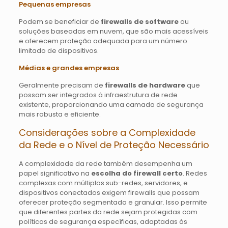
Pequenas empresas
Podem se beneficiar de
firewalls de software
ou
soluções baseadas em nuvem, que são mais acessíveis
e oferecem proteção adequada para um número
limitado de dispositivos.
Médias e grandes empresas
Geralmente precisam de
firewalls de hardware
que
possam ser integrados à infraestrutura de rede
existente, proporcionando uma camada de segurança
mais robusta e eficiente.
Considerações sobre a Complexidade
da Rede e o Nível de Proteção Necessário
A complexidade da rede também desempenha um
papel significativo na
escolha do firewall certo
. Redes
complexas com múltiplos sub-redes, servidores, e
dispositivos conectados exigem firewalls que possam
oferecer proteção segmentada e granular. Isso permite
que diferentes partes da rede sejam protegidas com
políticas de segurança específicas, adaptadas às