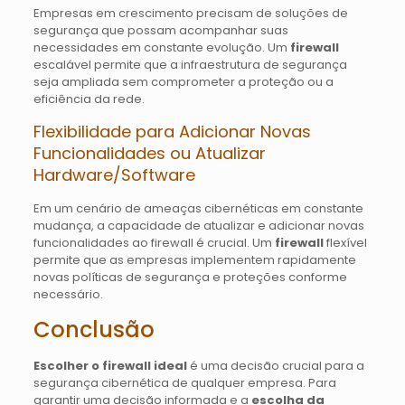
Empresas em crescimento precisam de soluções de
segurança que possam acompanhar suas
necessidades em constante evolução. Um
firewall
escalável permite que a infraestrutura de segurança
seja ampliada sem comprometer a proteção ou a
eficiência da rede.
Flexibilidade para Adicionar Novas
Funcionalidades ou Atualizar
Hardware/Software
Em um cenário de ameaças cibernéticas em constante
mudança, a capacidade de atualizar e adicionar novas
funcionalidades ao firewall é crucial. Um
firewall
flexível
permite que as empresas implementem rapidamente
novas políticas de segurança e proteções conforme
necessário.
Conclusão
Escolher o firewall ideal
é uma decisão crucial para a
segurança cibernética de qualquer empresa. Para
garantir uma decisão informada e a
escolha da