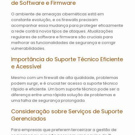
de Software e Firmware
O ambiente de ameaças cibernéticas está em
constante evolução, e os firewalls precisam
acompanhar essa mudança para proteger eficazmente
a rede contra novos tipos de ataques. Atualizações
regulares de software e firmware são cruciais para
melhorar as funcionalidades de segurança e corrigir
vulnerabilidades.
Importância do Suporte Técnico Eficiente
e Acessível
Mesmo com um firewall de alta qualidade, problemas
podem surgir, e é crucial ter acesso a suporte técnico
rápido e eficiente. Um bom suporte técnico pode ser a
diferença entre uma rápida solução de problemas e
uma falha de segurança prolongada.
Consideração sobre Serviços de Suporte
Gerenciados
Para empresas que preferem terceirizar a gestão de