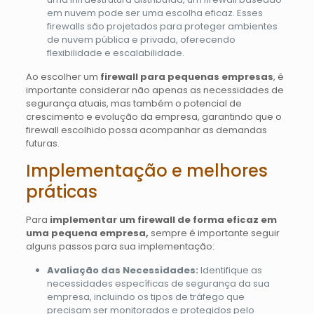
em nuvem pode ser uma escolha eficaz. Esses
firewalls são projetados para proteger ambientes
de nuvem pública e privada, oferecendo
flexibilidade e escalabilidade.
Ao escolher um
firewall para pequenas empresas
, é
importante considerar não apenas as necessidades de
segurança atuais, mas também o potencial de
crescimento e evolução da empresa, garantindo que o
firewall escolhido possa acompanhar as demandas
futuras.
Implementação e melhores
práticas
Para
implementar um firewall de forma eficaz em
uma pequena empresa,
sempre é importante seguir
alguns passos para sua implementação:
Avaliação das Necessidades:
Identifique as
necessidades específicas de segurança da sua
empresa, incluindo os tipos de tráfego que
precisam ser monitorados e protegidos pelo