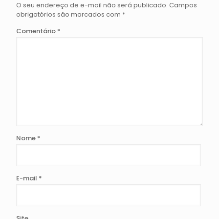
O seu endereço de e-mail não será publicado.
Campos
obrigatórios são marcados com
*
Comentário
*
Nome
*
E-mail
*
Site