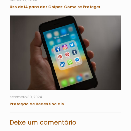
Uso de IA para dar Golpes: Como se Proteger
setembro 30, 2024
Proteção de Redes Sociais
Deixe um comentário