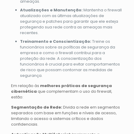
ameaças.
Atualizações e Manutenção:
Mantenha o firewall
atualizado com as últimas atualizações de
segurança e patches para garantir que ele esteja
protegendo sua rede contra as ameaças mais
recentes.
Treinamento e Conscientização:
Treine os
funcionários sobre as políticas de segurança da
empresa e como o firewall contribui para a
proteção da rede. A conscientização dos
funcionários é crucial para evitar comportamentos
de risco que possam contornar as medidas de
segurança.
Em relação às
melhores práticas de segurança
cibernética
que complementam o uso do firewall,
estão:
Segmentação de Rede:
Divida a rede em segmentos
separados com base em funções e níveis de acesso,
limitando o acesso a sistemas críticos e dados
confidenciais.