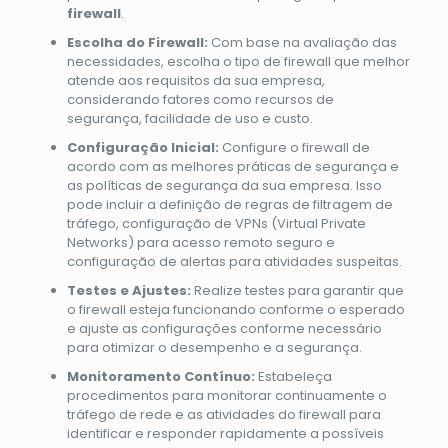
firewall
.
Escolha do Firewall:
Com base na avaliação das
necessidades, escolha o tipo de firewall que melhor
atende aos requisitos da sua empresa,
considerando fatores como recursos de
segurança, facilidade de uso e custo.
Configuração Inicial:
Configure o firewall de
acordo com as melhores práticas de segurança e
as políticas de segurança da sua empresa. Isso
pode incluir a definição de regras de filtragem de
tráfego, configuração de VPNs (Virtual Private
Networks) para acesso remoto seguro e
configuração de alertas para atividades suspeitas.
Testes e Ajustes:
Realize testes para garantir que
o firewall esteja funcionando conforme o esperado
e ajuste as configurações conforme necessário
para otimizar o desempenho e a segurança.
Monitoramento Contínuo:
Estabeleça
procedimentos para monitorar continuamente o
tráfego de rede e as atividades do firewall para
identificar e responder rapidamente a possíveis