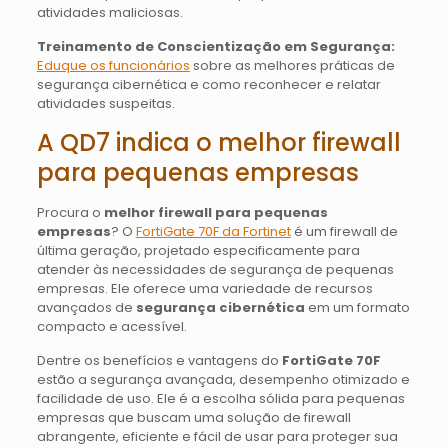
atividades maliciosas.
Treinamento de Conscientização em Segurança:
Eduque os funcionários
sobre as melhores práticas de
segurança cibernética e como reconhecer e relatar
atividades suspeitas.
A QD7 indica o melhor firewall
para pequenas empresas
Procura o
melhor firewall para pequenas
empresas
? O
FortiGate 70F da Fortinet
é um firewall de
última geração, projetado especificamente para
atender às necessidades de segurança de pequenas
empresas. Ele oferece uma variedade de recursos
avançados de
segurança cibernética
em um formato
compacto e acessível.
Dentre os benefícios e vantagens do
FortiGate 70F
estão a segurança avançada, desempenho otimizado e
facilidade de uso. Ele é a escolha sólida para pequenas
empresas que buscam uma solução de firewall
abrangente, eficiente e fácil de usar para proteger sua