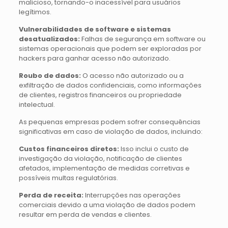
malicioso, tornando-o inacessível para usuários
legítimos.
Vulnerabilidades de software e sistemas
desatualizados:
Falhas de segurança em software ou
sistemas operacionais que podem ser exploradas por
hackers para ganhar acesso não autorizado.
Roubo de dados:
O acesso não autorizado ou a
exfiltração de dados confidenciais, como informações
de clientes, registros financeiros ou propriedade
intelectual.
As pequenas empresas podem sofrer consequências
significativas em caso de violação de dados, incluindo:
Custos financeiros diretos:
Isso inclui o custo de
investigação da violação, notificação de clientes
afetados, implementação de medidas corretivas e
possíveis multas regulatórias.
Perda de receita:
Interrupções nas operações
comerciais devido a uma violação de dados podem
resultar em perda de vendas e clientes.