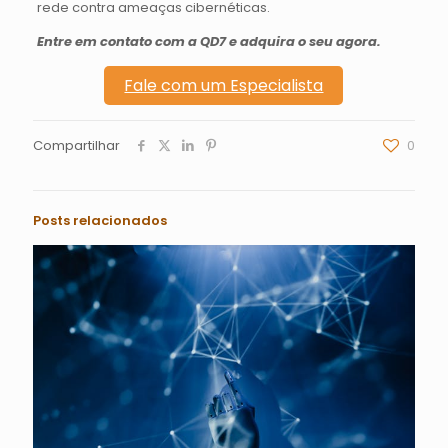
rede contra ameaças cibernéticas.
Entre em contato com a QD7 e adquira o seu agora.
Fale com um Especialista
Compartilhar
0
Posts relacionados