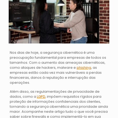
Nos dias de hoje, a segurança cibernética é uma
preocupação fundamental para empresas de todos os
tamanhos. Com o aumento das ameaças cibernéticas,
como ataques de hackers, malware e
phishing
, as
empresas estão cada vez mais vulneráveis a perdas
financeiras, danos à reputação e interrupção das
operações.
Além disso, as regulamentações de privacidade de
dados, como a
LGPD
, impõem requisitos rígidos para
proteção de informações confidenciais dos clientes,
tornando a segurança cibernética uma prioridade ainda
maior. Acompanhe neste artigo tudo o que você precisa
saber sobre firewalls e como implementá-lo em sua