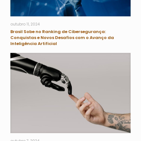
outubro 11, 2024
Brasil Sobe no Ranking de Cibersegurança:
Conquistas e Novos Desafios com o Avanço da
Inteligência Artificial
outubro 7, 2024