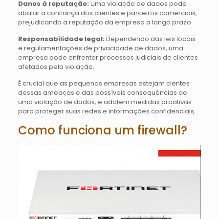
Danos à reputação:
Uma violação de dados pode
abalar a confiança dos clientes e parceiros comerciais,
prejudicando a reputação da empresa a longo prazo.
Responsabilidade legal:
Dependendo das leis locais
e regulamentações de privacidade de dados, uma
empresa pode enfrentar processos judiciais de clientes
afetados pela violação.
É crucial que as pequenas empresas estejam cientes
dessas ameaças e das possíveis consequências de
uma violação de dados, e adotem medidas proativas
para proteger suas redes e informações confidenciais.
Como funciona um firewall?