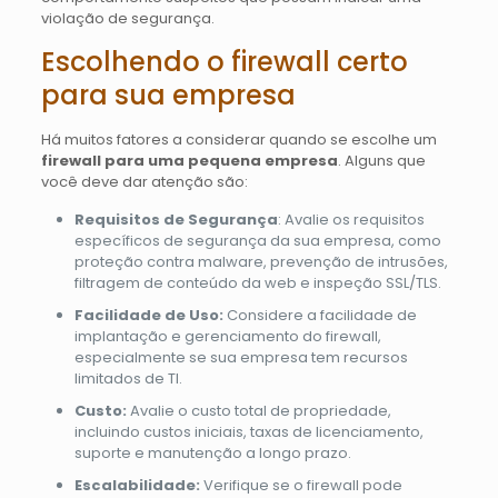
violação de segurança.
Escolhendo o firewall certo
para sua empresa
Há muitos fatores a considerar quando se escolhe um
firewall para uma pequena empresa
. Alguns que
você deve dar atenção são:
Requisitos de Segurança
: Avalie os requisitos
específicos de segurança da sua empresa, como
proteção contra malware, prevenção de intrusões,
filtragem de conteúdo da web e inspeção SSL/TLS.
Facilidade de Uso:
Considere a facilidade de
implantação e gerenciamento do firewall,
especialmente se sua empresa tem recursos
limitados de TI.
Custo:
Avalie o custo total de propriedade,
incluindo custos iniciais, taxas de licenciamento,
suporte e manutenção a longo prazo.
Escalabilidade:
Verifique se o firewall pode