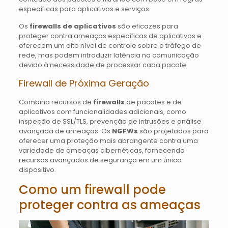
específicas para aplicativos e serviços.
Os
firewalls de aplicativos
são eficazes para
proteger contra ameaças específicas de aplicativos e
oferecem um alto nível de controle sobre o tráfego de
rede, mas podem introduzir latência na comunicação
devido à necessidade de processar cada pacote.
Firewall de Próxima Geração
Combina recursos de
firewalls
de pacotes e de
aplicativos com funcionalidades adicionais, como
inspeção de SSL/TLS, prevenção de intrusões e análise
avançada de ameaças. Os
NGFWs
são projetados para
oferecer uma proteção mais abrangente contra uma
variedade de ameaças cibernéticas, fornecendo
recursos avançados de segurança em um único
dispositivo.
Como um firewall pode
proteger contra as ameaças