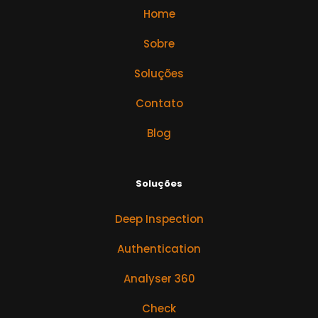
Home
Sobre
Soluções
Contato
Blog
Soluções
Deep Inspection
Authentication
Analyser 360
Check