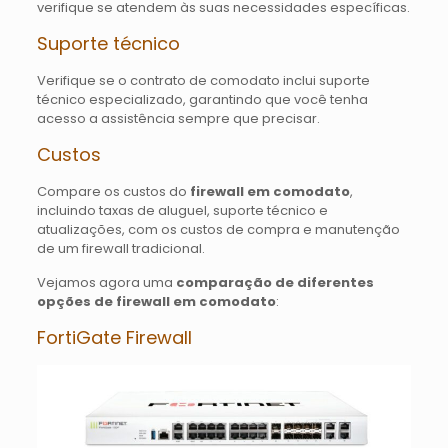
verifique se atendem às suas necessidades específicas.
Suporte técnico
Verifique se o contrato de comodato inclui suporte
técnico especializado, garantindo que você tenha
acesso a assistência sempre que precisar.
Custos
Compare os custos do
firewall em comodato
,
incluindo taxas de aluguel, suporte técnico e
atualizações, com os custos de compra e manutenção
de um firewall tradicional.
Vejamos agora uma
comparação de diferentes
opções de firewall em comodato
:
FortiGate Firewall