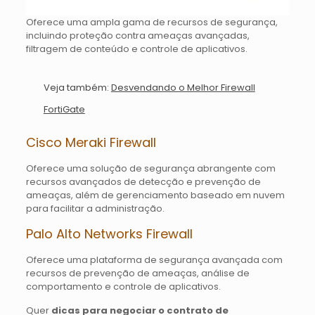
Oferece uma ampla gama de recursos de segurança,
incluindo proteção contra ameaças avançadas,
filtragem de conteúdo e controle de aplicativos.
Veja também:
Desvendando o Melhor Firewall
FortiGate
Cisco Meraki Firewall
Oferece uma solução de segurança abrangente com
recursos avançados de detecção e prevenção de
ameaças, além de gerenciamento baseado em nuvem
para facilitar a administração.
Palo Alto Networks Firewall
Oferece uma plataforma de segurança avançada com
recursos de prevenção de ameaças, análise de
comportamento e controle de aplicativos.
Quer
dicas para negociar o contrato de