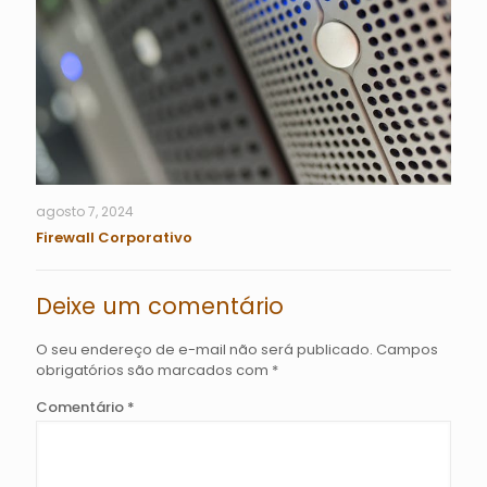
agosto 7, 2024
Firewall Corporativo
Deixe um comentário
O seu endereço de e-mail não será publicado.
Campos
obrigatórios são marcados com
*
Comentário
*