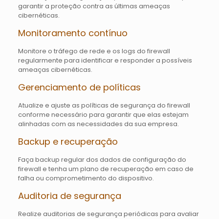
garantir a proteção contra as últimas ameaças
cibernéticas.
Monitoramento contínuo
Monitore o tráfego de rede e os logs do firewall
regularmente para identificar e responder a possíveis
ameaças cibernéticas.
Gerenciamento de políticas
Atualize e ajuste as políticas de segurança do firewall
conforme necessário para garantir que elas estejam
alinhadas com as necessidades da sua empresa.
Backup e recuperação
Faça backup regular dos dados de configuração do
firewall e tenha um plano de recuperação em caso de
falha ou comprometimento do dispositivo.
Auditoria de segurança
Realize auditorias de segurança periódicas para avaliar