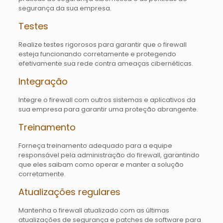
segurança da sua empresa.
Testes
Realize testes rigorosos para garantir que o firewall
esteja funcionando corretamente e protegendo
efetivamente sua rede contra ameaças cibernéticas.
Integração
Integre o firewall com outros sistemas e aplicativos da
sua empresa para garantir uma proteção abrangente.
Treinamento
Forneça treinamento adequado para a equipe
responsável pela administração do firewall, garantindo
que eles saibam como operar e manter a solução
corretamente.
Atualizações regulares
Mantenha o firewall atualizado com as últimas
atualizações de segurança e patches de software para