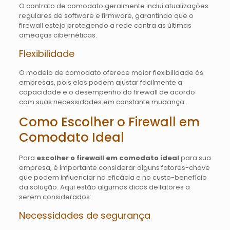
O contrato de comodato geralmente inclui atualizações
regulares de software e firmware, garantindo que o
firewall esteja protegendo a rede contra as últimas
ameaças cibernéticas.
Flexibilidade
O modelo de comodato oferece maior flexibilidade às
empresas, pois elas podem ajustar facilmente a
capacidade e o desempenho do firewall de acordo
com suas necessidades em constante mudança.
Como Escolher o Firewall em
Comodato Ideal
Para
escolher o firewall em comodato ideal
para sua
empresa, é importante considerar alguns fatores-chave
que podem influenciar na eficácia e no custo-benefício
da solução. Aqui estão algumas dicas de fatores a
serem considerados:
Necessidades de segurança