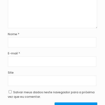
Nome
*
E-mail
*
Site
Salvar meus dados neste navegador para a próxima
vez que eu comentar.