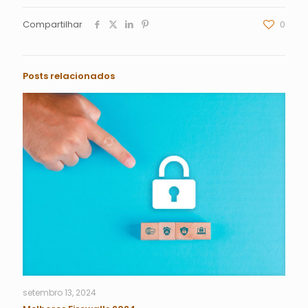
Compartilhar
0
Posts relacionados
setembro 13, 2024