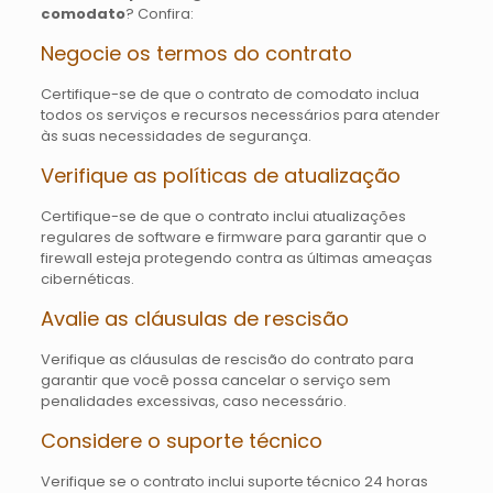
comodato
? Confira:
Negocie os termos do contrato
Certifique-se de que o contrato de comodato inclua
todos os serviços e recursos necessários para atender
às suas necessidades de segurança.
Verifique as políticas de atualização
Certifique-se de que o contrato inclui atualizações
regulares de software e firmware para garantir que o
firewall esteja protegendo contra as últimas ameaças
cibernéticas.
Avalie as cláusulas de rescisão
Verifique as cláusulas de rescisão do contrato para
garantir que você possa cancelar o serviço sem
penalidades excessivas, caso necessário.
Considere o suporte técnico
Verifique se o contrato inclui suporte técnico 24 horas