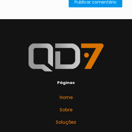
Páginas
Home
Sobre
Soluções