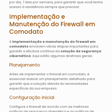
por dia, 7 dias por semana, para garantir que você tenha
acesso à assistência sempre que precisar.
Implementação e
Manutenção do Firewall em
Comodato
A
implementação e manutenção do firewall em
comodato
envolvem várias etapas importantes para
garantir a eficácia contínua da
solução de segurança
cibernética
. Aqui estão algumas diretrizes gerais:
Planejamento
Antes de implementar o firewall em comodato, é
essencial realizar um planejamento detalhado para
garantir que a solução atenda às necessidades
específicas da sua empresa.
Configuração inicial
Configure o firewall de acordo com as melhores
práticas de segurança cibernética e as políticas de