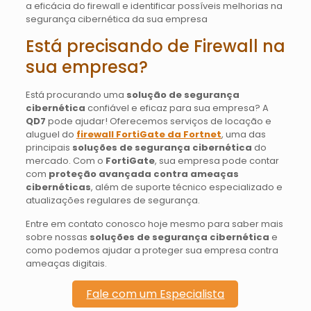
a eficácia do firewall e identificar possíveis melhorias na
segurança cibernética da sua empresa
Está precisando de Firewall na
sua empresa?
Está procurando uma
solução de segurança
cibernética
confiável e eficaz para sua empresa? A
QD7
pode ajudar! Oferecemos serviços de locação e
aluguel do
firewall FortiGate da Fortnet
, uma das
principais
soluções de segurança cibernética
do
mercado. Com o
FortiGate
, sua empresa pode contar
com
proteção avançada contra ameaças
cibernéticas
, além de suporte técnico especializado e
atualizações regulares de segurança.
Entre em contato conosco hoje mesmo para saber mais
sobre nossas
soluções de segurança cibernética
e
como podemos ajudar a proteger sua empresa contra
ameaças digitais.
Fale com um Especialista