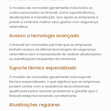
O modelo de comodato geralmente inclui todos os
custos associados ao firewall, como suporte técnico,
atualizações e manutenção. Isso ajuda as empresas a
prever e controlar melhor seus gastos com segurança
cibernética.
Acesso a tecnologia avançada
O firewall em comodato permite que as empresas
tenham acesso às últimas tecnologias de segurança
cibernética sem a necessidade de realizar atualizações
ou substituições frequentes de hardware.
Suporte técnico especializado
O modelo de comodato geralmente inclui suporte
técnico especializado, o que significa que as empresas
podem contar com a assistência de profissionais
qualificados para resolver problemas e garantir que o
firewall esteja funcionando corretamente.
Atualizações regulares