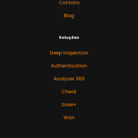
Contato
Blog
Soluções
Deep Inspection
Authentication
Analyser 360
Check
Sase+
Wan