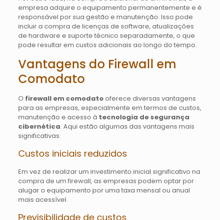
empresa adquire o equipamento permanentemente e é
responsável por sua gestão e manutenção. Isso pode
incluir a compra de licenças de software, atualizações
de hardware e suporte técnico separadamente, o que
pode resultar em custos adicionais ao longo do tempo.
Vantagens do Firewall em
Comodato
O
firewall em comodato
oferece diversas vantagens
para as empresas, especialmente em termos de custos,
manutenção e acesso à
tecnologia de segurança
cibernética
. Aqui estão algumas das vantagens mais
significativas:
Custos iniciais reduzidos
Em vez de realizar um investimento inicial significativo na
compra de um firewall, as empresas podem optar por
alugar o equipamento por uma taxa mensal ou anual
mais acessível.
Previsibilidade de custos