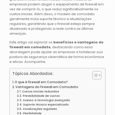
empresas podem alugar o equipamento de firewall em
vez de comprá-lo, o que reduz significativamente os
custos iniciais. Além disso, o modelo de comodato
geralmente inclui suporte técnico e atualizações
regulares, garantindo que o firewall esteja sempre
atualizado e protegendo a rede contra as últimas
ameaças.
Este artigo vai explorar os
benefícios e vantagens do
firewall em comodato
, destacando como essa
abordagem pode ajudar as empresas a fortalecer sua
postura de segurança cibernética de forma econômica
e eficaz. Acompanhe.
Tópicos Abordados:
O que é Firewall em Comodato?
Vantagens do Firewall em Comodato
Custos iniciais reduzidos
Previsibilidade de custos
Acesso a tecnologia avançada
Suporte técnico especializado
Atualizações regulares
Flexibilidade