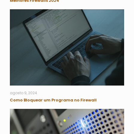
Melhores Firewalls 2024
agosto 9, 2024
Como Bloquear um Programa no Firewall