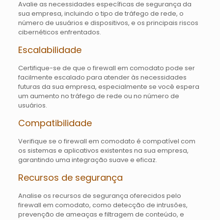
Avalie as necessidades específicas de segurança da
sua empresa, incluindo o tipo de tráfego de rede, o
número de usuários e dispositivos, e os principais riscos
cibernéticos enfrentados.
Escalabilidade
Certifique-se de que o firewall em comodato pode ser
facilmente escalado para atender às necessidades
futuras da sua empresa, especialmente se você espera
um aumento no tráfego de rede ou no número de
usuários.
Compatibilidade
Verifique se o firewall em comodato é compatível com
os sistemas e aplicativos existentes na sua empresa,
garantindo uma integração suave e eficaz.
Recursos de segurança
Analise os recursos de segurança oferecidos pelo
firewall em comodato, como detecção de intrusões,
prevenção de ameaças e filtragem de conteúdo, e