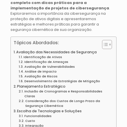
completo com dicas práticas para a
implementação de projetos de cibersegurança
.
Exploraremos a importância da cibersegurança na
proteção de ativos digitais e apresentaremos
estratégias e melhores práticas para garantir a
segurança cibernética de sua organização.
Tópicos Abordados:
Avaliação das Necessidades de Segurança
Identificação de Ativos
Identificação de Ameaças
Avaliação de Vulnerabilidades
Análise de Impacto
Avaliação de Riscos
Desenvolvimento de Estratégias de Mitigação
Planejamento Estratégico
Inclusão de Cronogramas e Responsabilidades
Claras
Consideração dos Custos de Longo Prazo da
Segurança Cibernética
Escolha de Tecnologias e Soluções
Funcionalidades
Custo
Integração