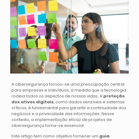
A cibersegurança tornou-se uma preocupação central
para empresas e indivíduos, à medida que a tecnologia
rodeia todos os aspectos de nossas vidas. A
proteção
dos ativos digitais
, como dados sensíveis e sistemas
críticos, é fundamental para garantir a continuidade dos
negócios e a privacidade das informações. Nesse
contexto, a implementação eficaz de projetos de
cibersegurança torna-se essencial.
Este artigo tem como objetivo fornecer um
guia