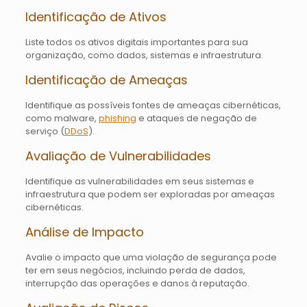
Identificação de Ativos
Liste todos os ativos digitais importantes para sua
organização, como dados, sistemas e infraestrutura.
Identificação de Ameaças
Identifique as possíveis fontes de ameaças cibernéticas,
como malware,
phishing
e ataques de negação de
serviço (
DDoS
).
Avaliação de Vulnerabilidades
Identifique as vulnerabilidades em seus sistemas e
infraestrutura que podem ser exploradas por ameaças
cibernéticas.
Análise de Impacto
Avalie o impacto que uma violação de segurança pode
ter em seus negócios, incluindo perda de dados,
interrupção das operações e danos à reputação.