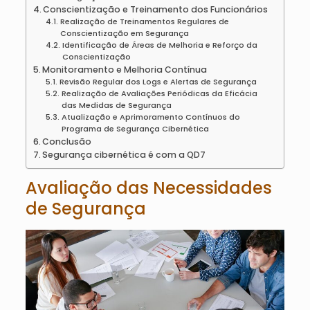
Conscientização e Treinamento dos Funcionários
Realização de Treinamentos Regulares de
Conscientização em Segurança
Identificação de Áreas de Melhoria e Reforço da
Conscientização
Monitoramento e Melhoria Contínua
Revisão Regular dos Logs e Alertas de Segurança
Realização de Avaliações Periódicas da Eficácia
das Medidas de Segurança
Atualização e Aprimoramento Contínuos do
Programa de Segurança Cibernética
Conclusão
Segurança cibernética é com a QD7
Avaliação das Necessidades
de Segurança