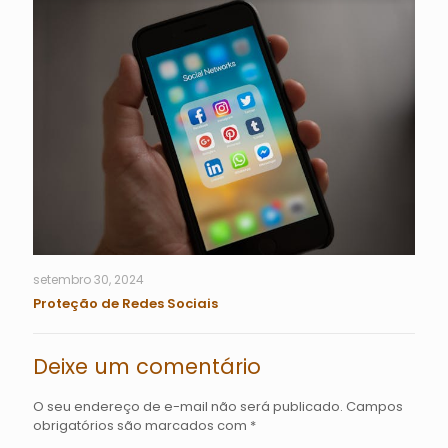
setembro 30, 2024
Proteção de Redes Sociais
Deixe um comentário
O seu endereço de e-mail não será publicado.
Campos
obrigatórios são marcados com
*