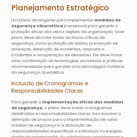
Planejamento Estratégico
Um plano abrangente para implementar
medidas de
segurança cibernética
é essencial para garantir a
proteção eficaz dos ativos digitais da organização. Esse
plano deve abordar todas as áreas críticas de
segurança, como proteção de dados, prevenção de
ameaças, detecção de incidentes, resposta a
incidentes e recuperação de desastres. Ele deve incluir
uma combinação de tecnologias, processos e práticas
recomendadas para garantir uma abordagem holística
da segurança cibernética.
Inclusão de Cronogramas e
Responsabilidades Claras
Para garantir a
implementação eficaz das medidas
de segurança
, o plano deve incluir cronogramas
detalhados e responsabilidades claras. Isso envolve a
definição de prazos para a implementação de cada
medida de segurança e a atribuição de
responsabilidades específicas a indivíduos ou equipes
dentro da organização. Ao estabelecer cronogramas e