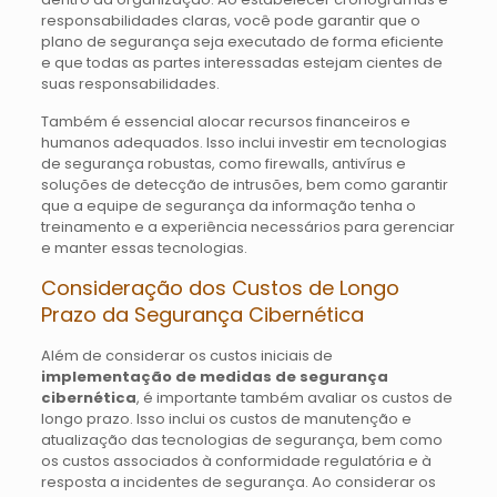
responsabilidades claras, você pode garantir que o
plano de segurança seja executado de forma eficiente
e que todas as partes interessadas estejam cientes de
suas responsabilidades.
Também é essencial alocar recursos financeiros e
humanos adequados. Isso inclui investir em tecnologias
de segurança robustas, como firewalls, antivírus e
soluções de detecção de intrusões, bem como garantir
que a equipe de segurança da informação tenha o
treinamento e a experiência necessários para gerenciar
e manter essas tecnologias.
Consideração dos Custos de Longo
Prazo da Segurança Cibernética
Além de considerar os custos iniciais de
implementação de medidas de segurança
cibernética
, é importante também avaliar os custos de
longo prazo. Isso inclui os custos de manutenção e
atualização das tecnologias de segurança, bem como
os custos associados à conformidade regulatória e à
resposta a incidentes de segurança. Ao considerar os