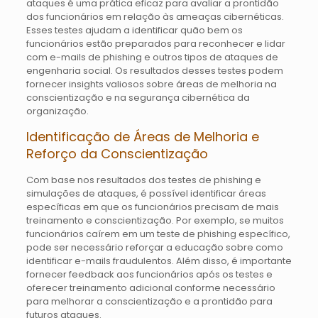
ataques é uma prática eficaz para avaliar a prontidão
dos funcionários em relação às ameaças cibernéticas.
Esses testes ajudam a identificar quão bem os
funcionários estão preparados para reconhecer e lidar
com e-mails de phishing e outros tipos de ataques de
engenharia social. Os resultados desses testes podem
fornecer insights valiosos sobre áreas de melhoria na
conscientização e na segurança cibernética da
organização.
Identificação de Áreas de Melhoria e
Reforço da Conscientização
Com base nos resultados dos testes de phishing e
simulações de ataques, é possível identificar áreas
específicas em que os funcionários precisam de mais
treinamento e conscientização. Por exemplo, se muitos
funcionários caírem em um teste de phishing específico,
pode ser necessário reforçar a educação sobre como
identificar e-mails fraudulentos. Além disso, é importante
fornecer feedback aos funcionários após os testes e
oferecer treinamento adicional conforme necessário
para melhorar a conscientização e a prontidão para
futuros ataques.