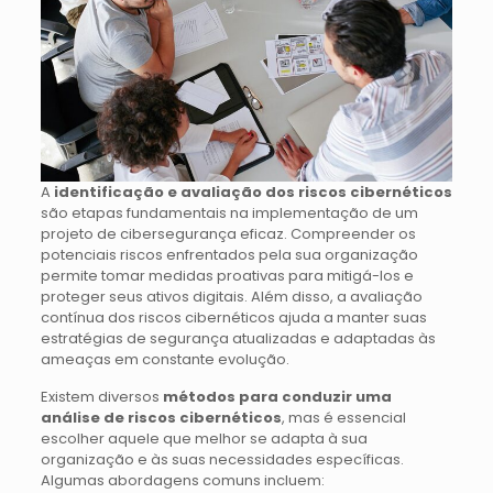
A
identificação e avaliação dos riscos cibernéticos
são etapas fundamentais na implementação de um
projeto de cibersegurança eficaz. Compreender os
potenciais riscos enfrentados pela sua organização
permite tomar medidas proativas para mitigá-los e
proteger seus ativos digitais. Além disso, a avaliação
contínua dos riscos cibernéticos ajuda a manter suas
estratégias de segurança atualizadas e adaptadas às
ameaças em constante evolução.
Existem diversos
métodos para conduzir uma
análise de riscos cibernéticos
, mas é essencial
escolher aquele que melhor se adapta à sua
organização e às suas necessidades específicas.
Algumas abordagens comuns incluem: