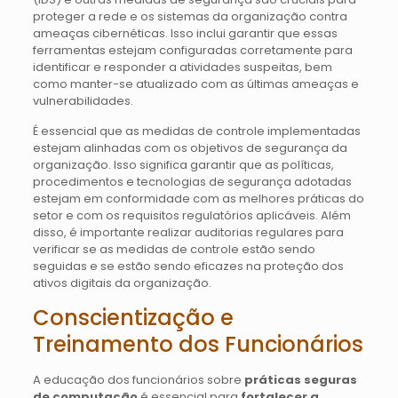
proteger a rede e os sistemas da organização contra
ameaças cibernéticas. Isso inclui garantir que essas
ferramentas estejam configuradas corretamente para
identificar e responder a atividades suspeitas, bem
como manter-se atualizado com as últimas ameaças e
vulnerabilidades.
É essencial que as medidas de controle implementadas
estejam alinhadas com os objetivos de segurança da
organização. Isso significa garantir que as políticas,
procedimentos e tecnologias de segurança adotadas
estejam em conformidade com as melhores práticas do
setor e com os requisitos regulatórios aplicáveis. Além
disso, é importante realizar auditorias regulares para
verificar se as medidas de controle estão sendo
seguidas e se estão sendo eficazes na proteção dos
ativos digitais da organização.
Conscientização e
Treinamento dos Funcionários
A educação dos funcionários sobre
práticas seguras
de computação
é essencial para
fortalecer a