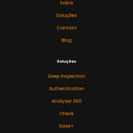
Sobre
Soluções
Contato
Blog
Soluções
Deep Inspection
Authentication
Analyser 360
Check
Sase+