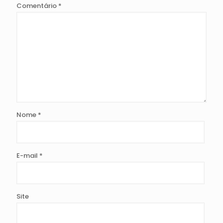
Comentário
*
Nome
*
E-mail
*
Site