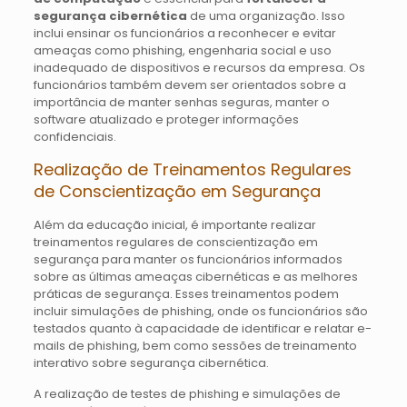
segurança cibernética
de uma organização. Isso
inclui ensinar os funcionários a reconhecer e evitar
ameaças como phishing, engenharia social e uso
inadequado de dispositivos e recursos da empresa. Os
funcionários também devem ser orientados sobre a
importância de manter senhas seguras, manter o
software atualizado e proteger informações
confidenciais.
Realização de Treinamentos Regulares
de Conscientização em Segurança
Além da educação inicial, é importante realizar
treinamentos regulares de conscientização em
segurança para manter os funcionários informados
sobre as últimas ameaças cibernéticas e as melhores
práticas de segurança. Esses treinamentos podem
incluir simulações de phishing, onde os funcionários são
testados quanto à capacidade de identificar e relatar e-
mails de phishing, bem como sessões de treinamento
interativo sobre segurança cibernética.
A realização de testes de phishing e simulações de