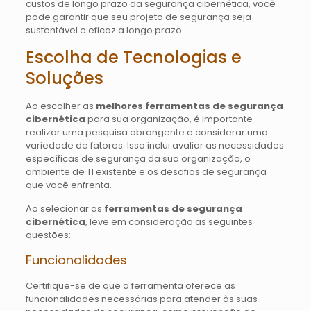
custos de longo prazo da segurança cibernética, você
pode garantir que seu projeto de segurança seja
sustentável e eficaz a longo prazo.
Escolha de Tecnologias e
Soluções
Ao escolher as
melhores ferramentas de segurança
cibernética
para sua organização, é importante
realizar uma pesquisa abrangente e considerar uma
variedade de fatores. Isso inclui avaliar as necessidades
específicas de segurança da sua organização, o
ambiente de TI existente e os desafios de segurança
que você enfrenta.
Ao selecionar as
ferramentas de segurança
cibernética
, leve em consideração as seguintes
questões:
Funcionalidades
Certifique-se de que a ferramenta oferece as
funcionalidades necessárias para atender às suas