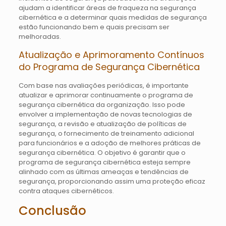
ajudam a identificar áreas de fraqueza na segurança
cibernética e a determinar quais medidas de segurança
estão funcionando bem e quais precisam ser
melhoradas.
Atualização e Aprimoramento Contínuos
do Programa de Segurança Cibernética
Com base nas avaliações periódicas, é importante
atualizar e aprimorar continuamente o programa de
segurança cibernética da organização. Isso pode
envolver a implementação de novas tecnologias de
segurança, a revisão e atualização de políticas de
segurança, o fornecimento de treinamento adicional
para funcionários e a adoção de melhores práticas de
segurança cibernética. O objetivo é garantir que o
programa de segurança cibernética esteja sempre
alinhado com as últimas ameaças e tendências de
segurança, proporcionando assim uma proteção eficaz
contra ataques cibernéticos.
Conclusão