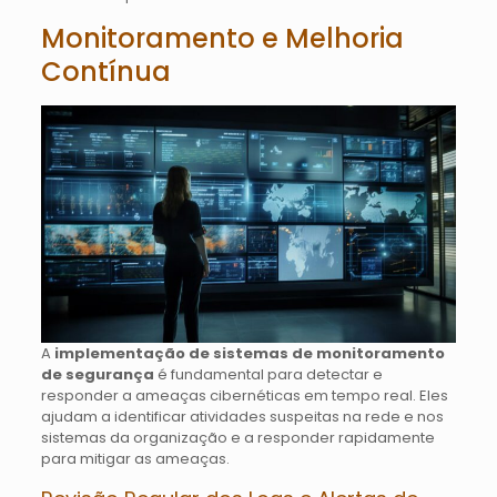
Monitoramento e Melhoria
Contínua
A
implementação de sistemas de monitoramento
de segurança
é fundamental para detectar e
responder a ameaças cibernéticas em tempo real. Eles
ajudam a identificar atividades suspeitas na rede e nos
sistemas da organização e a responder rapidamente
para mitigar as ameaças.