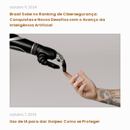
outubro 11, 2024
Brasil Sobe no Ranking de Cibersegurança:
Conquistas e Novos Desafios com o Avanço da
Inteligência Artificial
outubro 7, 2024
Uso de IA para dar Golpes: Como se Proteger