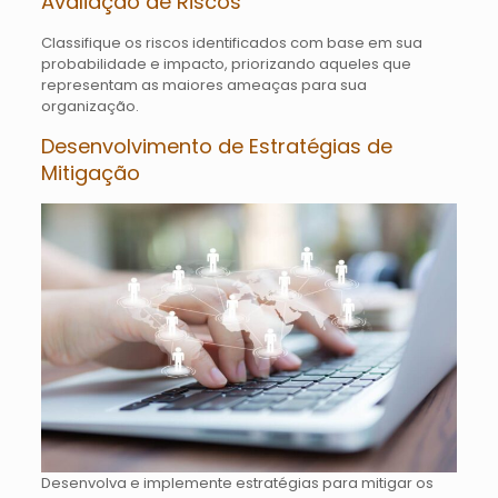
Avaliação de Riscos
Classifique os riscos identificados com base em sua
probabilidade e impacto, priorizando aqueles que
representam as maiores ameaças para sua
organização.
Desenvolvimento de Estratégias de
Mitigação
Desenvolva e implemente estratégias para mitigar os