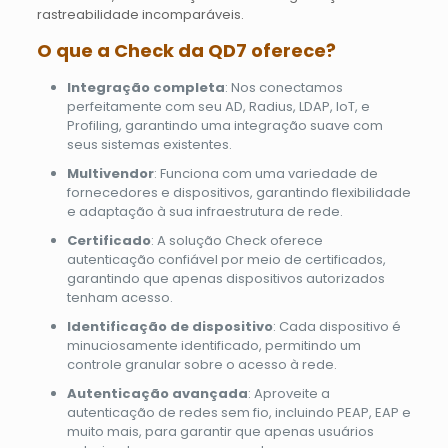
rastreabilidade incomparáveis.
O que a Check da QD7 oferece?
Integração completa
: Nos conectamos
perfeitamente com seu AD, Radius, LDAP, IoT, e
Profiling, garantindo uma integração suave com
seus sistemas existentes.
Multivendor
: Funciona com uma variedade de
fornecedores e dispositivos, garantindo flexibilidade
e adaptação à sua infraestrutura de rede.
Certificado
: A solução Check oferece
autenticação confiável por meio de certificados,
garantindo que apenas dispositivos autorizados
tenham acesso.
Identificação de dispositivo
: Cada dispositivo é
minuciosamente identificado, permitindo um
controle granular sobre o acesso à rede.
Autenticação avançada
: Aproveite a
autenticação de redes sem fio, incluindo PEAP, EAP e
muito mais, para garantir que apenas usuários