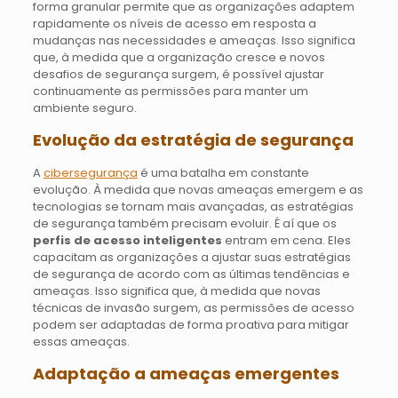
forma granular permite que as organizações adaptem
rapidamente os níveis de acesso em resposta a
mudanças nas necessidades e ameaças. Isso significa
que, à medida que a organização cresce e novos
desafios de segurança surgem, é possível ajustar
continuamente as permissões para manter um
ambiente seguro.
Evolução da estratégia de segurança
A
cibersegurança
é uma batalha em constante
evolução. À medida que novas ameaças emergem e as
tecnologias se tornam mais avançadas, as estratégias
de segurança também precisam evoluir. É aí que os
perfis de acesso inteligentes
entram em cena. Eles
capacitam as organizações a ajustar suas estratégias
de segurança de acordo com as últimas tendências e
ameaças. Isso significa que, à medida que novas
técnicas de invasão surgem, as permissões de acesso
podem ser adaptadas de forma proativa para mitigar
essas ameaças.
Adaptação a ameaças emergentes