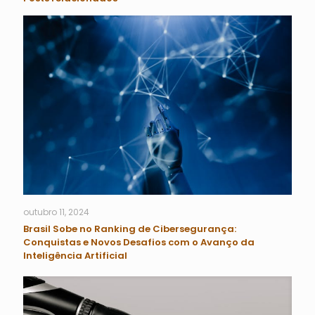
outubro 11, 2024
Brasil Sobe no Ranking de Cibersegurança:
Conquistas e Novos Desafios com o Avanço da
Inteligência Artificial