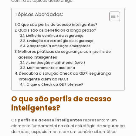
Confira os tópicos deste artigo.
Tópicos Abordados:
O que são perfis de acesso inteligentes?
Quais são os benefícios a longo prazo?
Melhoria contínua da segurança
Evolução da estratégia de segurança
Adaptação a ameaças emergentes
Melhores práticas de segurança com perfis de
acesso inteligentes
Autenticação multifatorial (MFA)
Monitoramento e auditoria
Descubra a solução Check da QD7: segurança
inteligente além do NAC!
O que a Check da QD7 oferece?
O que são perfis de acesso
inteligentes?
Os
perfis de acesso inteligentes
representam um
elemento fundamental na atual estratégia de segurança
de redes, especialmente em um cenário cibernético