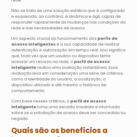
rede.
Não se trata de uma solução estática que é configurada
e esquecida; ao contrário, é dinâmica e ágil, capaz de
responder rapidamente às mudanças nas condições da
rede e nas necessidades de acesso.
Um aspecto crucial do funcionamento dos
perfis de
acesso inteligentes
é a sua capacidade de realizar
autenticação e autorização em tempo real. Isso significa
que, toda vez que um usuário ou dispositivo tenta
acessar um recurso na rede, o
perfil de acesso
inteligente
realiza uma avaliação instantânea. Essa
avaliação leva em consideração uma série de critérios,
como a identidade do usuário, a localização, o
dispositivo utilizado e até mesmo o histórico de
comportamento.
Com base nesses critérios, o
perfil de acesso
inteligente
toma uma decisão imediata e informada
sobre se a solicitação de acesso deve ser concedida ou
negada.
Quais são os benefícios a