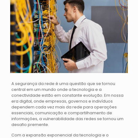
A segurança da rede é uma questão que se tornou
central em um mundo onde a tecnologia e a
conectividade estão em constante evolução. Em nossa
era digital, onde empresas, governos e indivíduos
dependem cada vez mais da rede para operações
essenciais, comunicação e compartilhamento de
informações, a vulnerabilidade das redes se tornou um
desafio premente.
Com a expansão exponencial da tecnologia e o