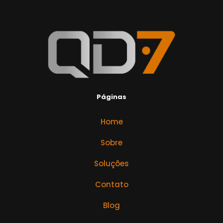
Páginas
Home
Sobre
Soluções
Contato
Blog