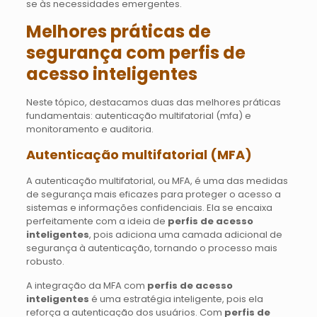
se às necessidades emergentes.
Melhores práticas de
segurança com perfis de
acesso inteligentes
Neste tópico, destacamos duas das melhores práticas
fundamentais: autenticação multifatorial (mfa) e
monitoramento e auditoria.
Autenticação multifatorial (MFA)
A autenticação multifatorial, ou MFA, é uma das medidas
de segurança mais eficazes para proteger o acesso a
sistemas e informações confidenciais. Ela se encaixa
perfeitamente com a ideia de
perfis de acesso
inteligentes
, pois adiciona uma camada adicional de
segurança à autenticação, tornando o processo mais
robusto.
A integração da MFA com
perfis de acesso
inteligentes
é uma estratégia inteligente, pois ela
reforça a autenticação dos usuários. Com
perfis de