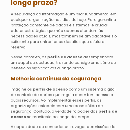
longo prazo?
A segurança da informação é um pilar fundamental em
qualquer organização nos dias de hoje. Para garantir a
proteção constante de dados e sistemas, é crucial
adotar estratégias que não apenas atendam às
necessidades atuais, mas também sejam adaptáveis o
suficiente para enfrentar os desafios que o futuro
reserva.
Nesse contexto, os
perfis de acesso
desempenham
um papel de destaque, trazendo consigo uma série de
benefícios significativos a longo prazo.
Melhoria contínua da segurança
Imagine os
perfis de acesso
como um sistema digital
de controle de portas que regula quem tem acesso a
quais recursos. Ao implementar esses perfis, as
organizações estabelecem uma base sólida de
segurança. Contudo, o verdadeiro poder dos
perfis de
acesso
se manifesta ao longo do tempo.
A capacidade de conceder ou revogar permissões de