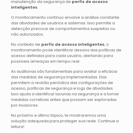
manutenção da segurança de
perfis de acesso
inteligentes
.
O monitoramento contínuo envolve a análise constante
das atividades de usuários e sistemas. Isso permite a
detecção precoce de comportamentos suspeitos ou
não autorizados.
No contexto de
perfis de acesso inteligentes
, o
monitoramento pode identificar desvios das políticas de
acesso definidas para cada usuário, alertando para
possíveis ameaças em tempo real.
As auditorias são fundamentais para avaliar a eficácia
das medidas de segurança implementadas. Elas
permitem a revisão periódica das configurações de
acesso, políticas de segurança e logs de atividades.
Isso ajuda a identificar lacunas na segurança e a tomar
medidas corretivas antes que possam ser exploradas
por invasores.
No próximo e último tópico, te mostraremos uma
solução adequada para proteger sua rede. Continue a
leitura!