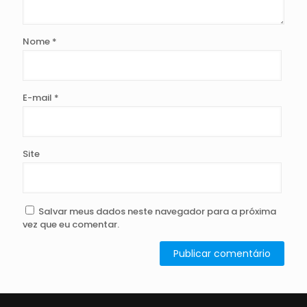
Nome
*
E-mail
*
Site
Salvar meus dados neste navegador para a próxima
vez que eu comentar.