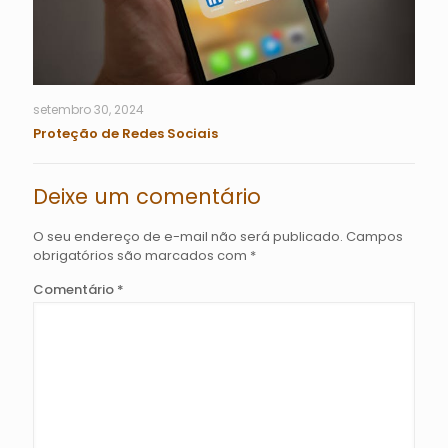
setembro 30, 2024
Proteção de Redes Sociais
Deixe um comentário
O seu endereço de e-mail não será publicado.
Campos
obrigatórios são marcados com
*
Comentário
*