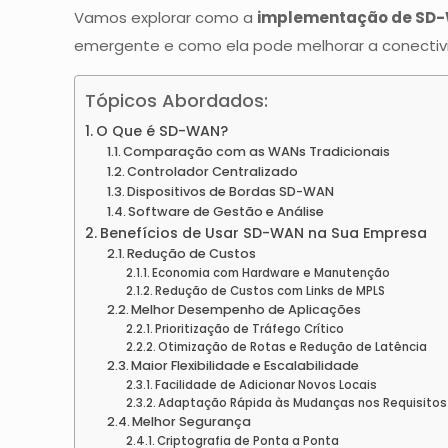
Vamos explorar como a
implementação de SD
emergente e como ela pode melhorar a conectivi
Tópicos Abordados:
O Que é SD-WAN?
Comparação com as WANs Tradicionais
Controlador Centralizado
Dispositivos de Bordas SD-WAN
Software de Gestão e Análise
Benefícios de Usar SD-WAN na Sua Empresa
Redução de Custos
Economia com Hardware e Manutenção
Redução de Custos com Links de MPLS
Melhor Desempenho de Aplicações
Prioritização de Tráfego Crítico
Otimização de Rotas e Redução de Latência
Maior Flexibilidade e Escalabilidade
Facilidade de Adicionar Novos Locais
Adaptação Rápida às Mudanças nos Requisitos
Melhor Segurança
Criptografia de Ponta a Ponta