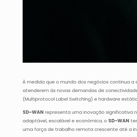
À medida que o mundo dos negócios continua a s
atenderem às novas demandas de conectividade,
(Multiprotocol Label Switching) e hardware estát
SD-WAN
representa uma inovação significativa 
adaptável, escalável e econômica, o
SD-WAN
tem
uma força de trabalho remota crescente até a i