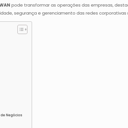
-WAN
pode transformar as operações das empresas, destaca
dade, segurança e gerenciamento das redes corporativas 
 de Negócios