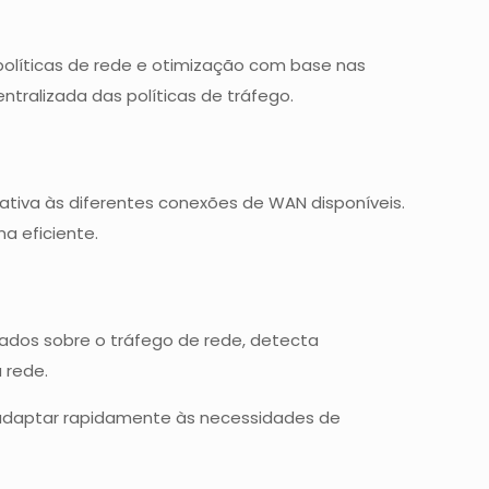
 políticas de rede e otimização com base nas
ntralizada das políticas de tráfego.
ativa às diferentes conexões de WAN disponíveis.
a eficiente.
ados sobre o tráfego de rede, detecta
 rede.
e adaptar rapidamente às necessidades de