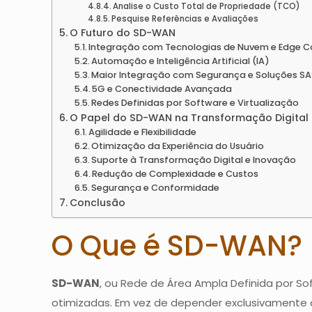
Analise o Custo Total de Propriedade (TCO)
Pesquise Referências e Avaliações
O Futuro do SD-WAN
Integração com Tecnologias de Nuvem e Edge 
Automação e Inteligência Artificial (IA)
Maior Integração com Segurança e Soluções SA
5G e Conectividade Avançada
Redes Definidas por Software e Virtualização
O Papel do SD-WAN na Transformação Digital
Agilidade e Flexibilidade
Otimização da Experiência do Usuário
Suporte à Transformação Digital e Inovação
Redução de Complexidade e Custos
Segurança e Conformidade
Conclusão
O Que é SD-WAN?
SD-WAN
, ou Rede de Área Ampla Definida por S
otimizadas. Em vez de depender exclusivamente d