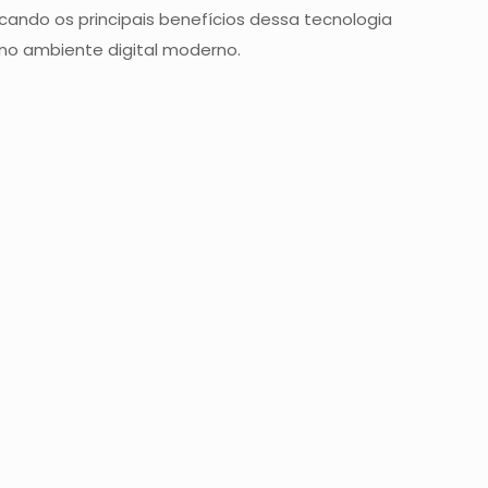
ndo os principais benefícios dessa tecnologia
no ambiente digital moderno.